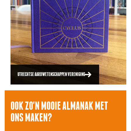
UTRECHTSE AARDWETENSCHAPPEN VERENIGING
OOK ZO'N MOOIE ALMANAK MET
ONS MAKEN?