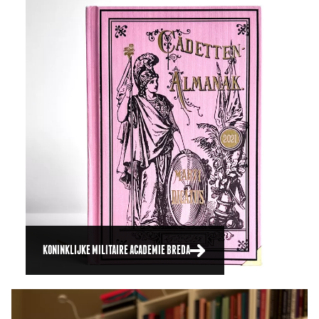
KONINKLIJKE MILITAIRE ACADEMIE BREDA