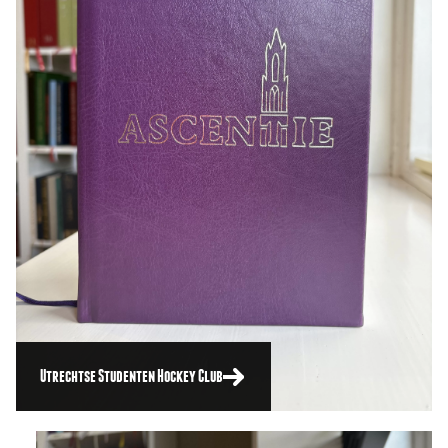
Utrechtse Studenten Hockey Club