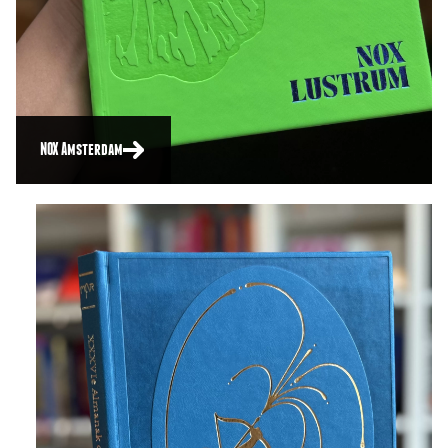
NOX Amsterdam