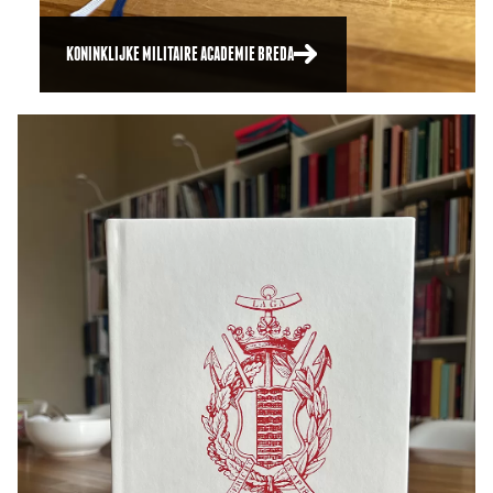
KONINKLIJKE MILITAIRE ACADEMIE BREDA