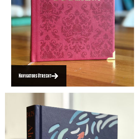
Navigators Utrecht