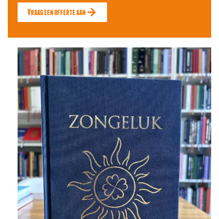
Vraag een offerte aan