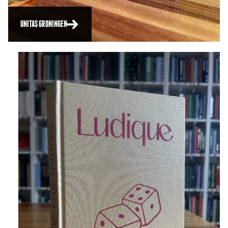
UNITAS GRONINGEN