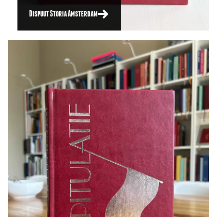
Dispuut Storia Amsterdam