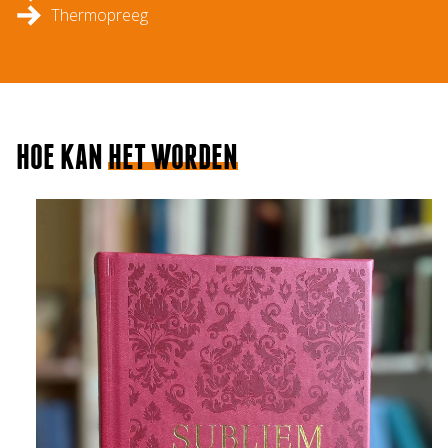
Thermopreeg
HOE KAN
HET WORDEN