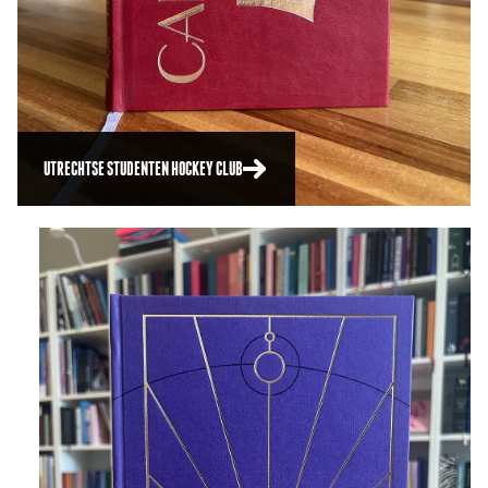
UTRECHTSE STUDENTEN HOCKEY CLUB