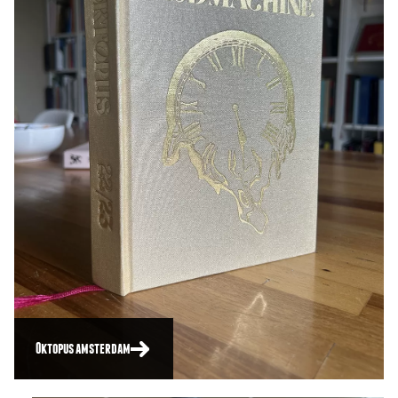
Oktopus amsterdam