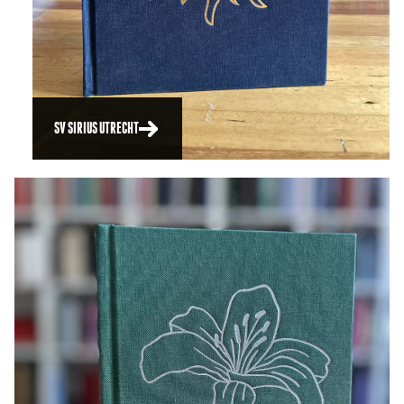
SV SIRIUS UTRECHT