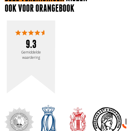
OOK VOOR ORANGEBOOK
9.3
Gemiddelde
waardering