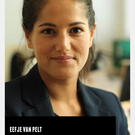
EEFJE VAN PELT