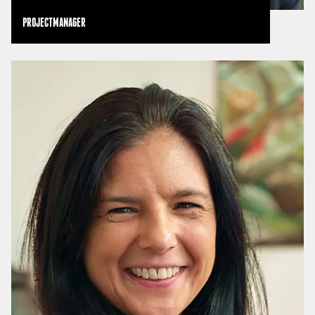
PROJECTMANAGER