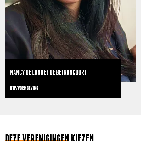
NANCY DE LANNEE DE BETRANCOURT
DTP/VORMGEVING
DEZE VERENIGINGEN
KIEZEN