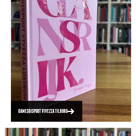
DAMESDISPUUT VIVEZZA TILBURG