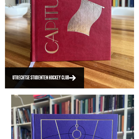
UTRECHTSE STUDENTEN HOCKEY CLUB