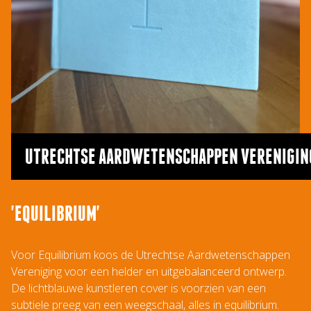
UTRECHTSE AARDWETENSCHAPPEN VERENIGIN
'EQUILIBRIUM'
Voor Equilibrium koos de Utrechtse Aardwetenschappen
Vereniging voor een helder en uitgebalanceerd ontwerp.
De lichtblauwe kunstleren cover is voorzien van een
subtiele preeg van een weegschaal, alles in equilibrium.