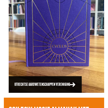
UTRECHTSE AARDWETENSCHAPPEN VERENIGING