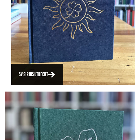
SV SIRIUS UTRECHT