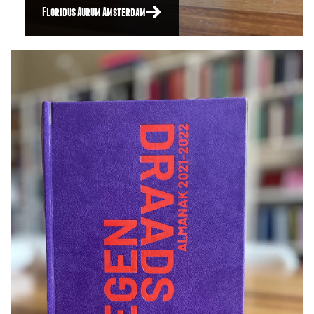
Floridus Aurum Amsterdam