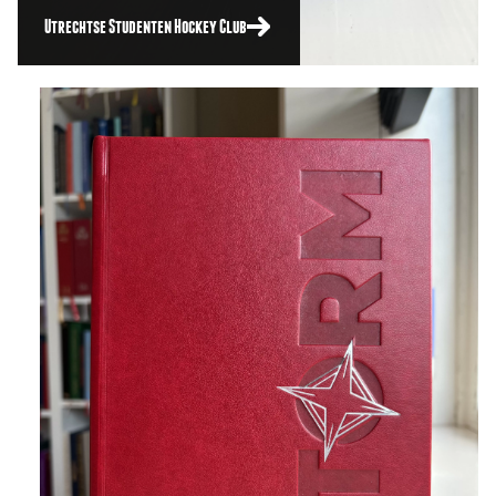
Utrechtse Studenten Hockey Club