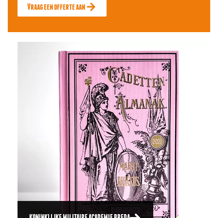
Vraag een offerte aan
KONINKLIJKE MILITAIRE ACADEMIE BREDA