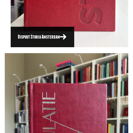
Dispuut Storia Amsterdam