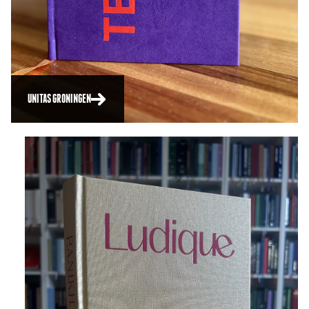
UNITAS GRONINGEN