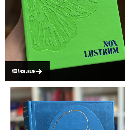
NOX Amsterdam