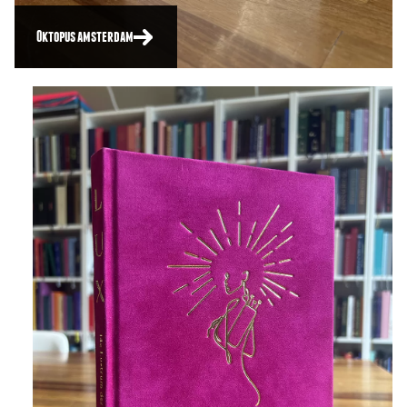
Oktopus amsterdam