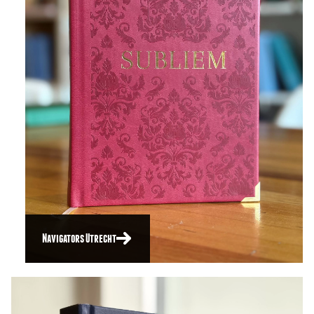
Navigators Utrecht