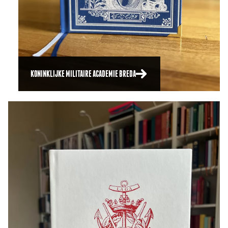
KONINKLIJKE MILITAIRE ACADEMIE BREDA