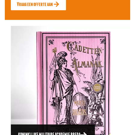
Vraag een offerte aan
KONINKLIJKE MILITAIRE ACADEMIE BREDA