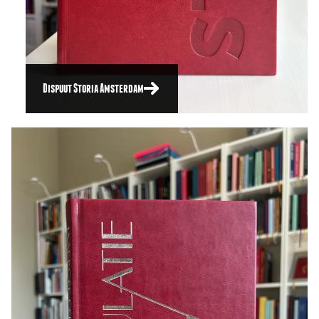
Dispuut Storia Amsterdam