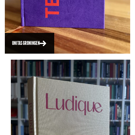
UNITAS GRONINGEN