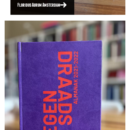
Floridus Aurum Amsterdam