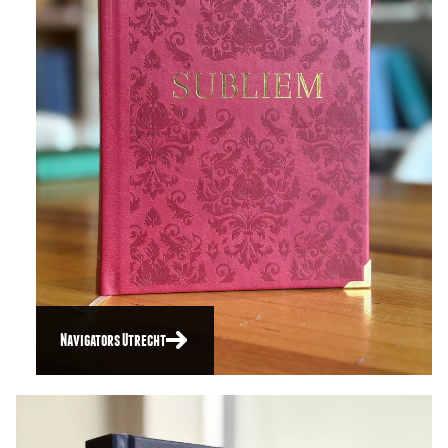
Navigators Utrecht