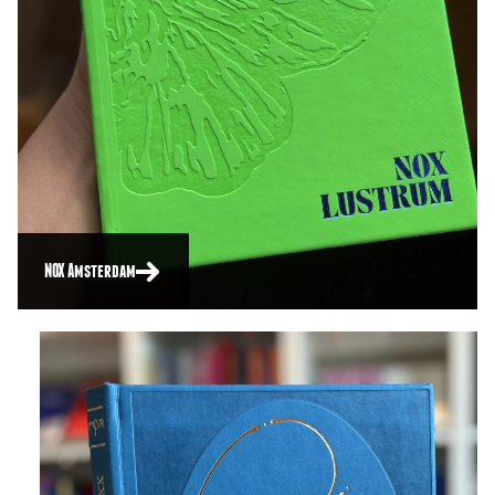
NOX Amsterdam