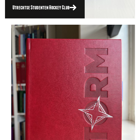
Utrechtse Studenten Hockey Club