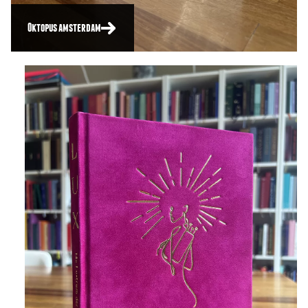
Oktopus amsterdam