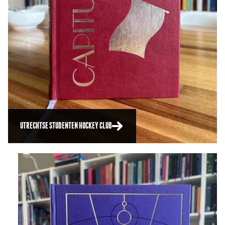
UTRECHTSE STUDENTEN HOCKEY CLUB