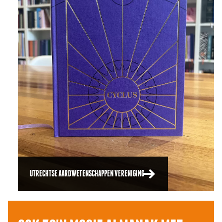
UTRECHTSE AARDWETENSCHAPPEN VERENIGING