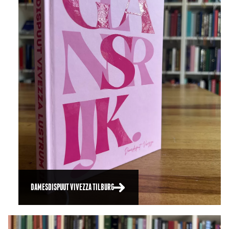
DAMESDISPUUT VIVEZZA TILBURG