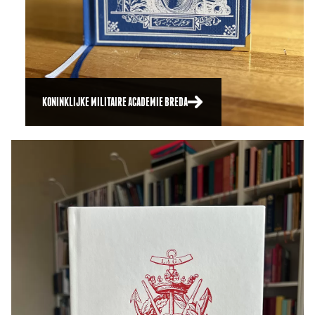
KONINKLIJKE MILITAIRE ACADEMIE BREDA