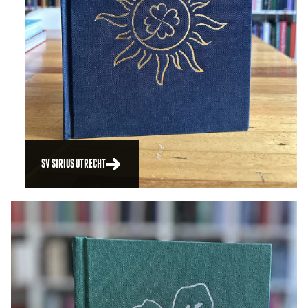
SV SIRIUS UTRECHT